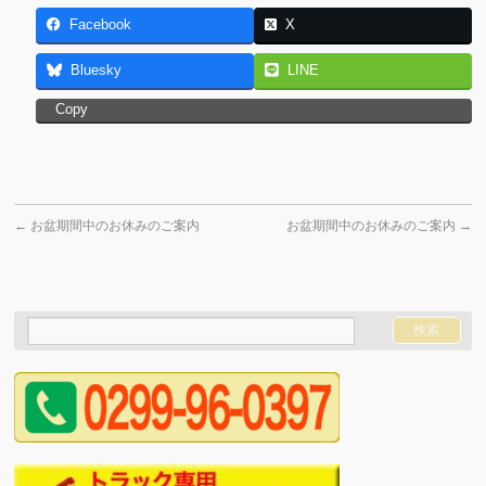
Facebook
X
Bluesky
LINE
Copy
←
お盆期間中のお休みのご案内
お盆期間中のお休みのご案内
→